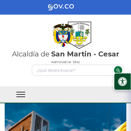
Alcaldía de
San Martin - Cesar
Administrar Sitio