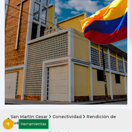
San Martin Cesar
Conectividad
Rendición de
Cuentas
Herramientas