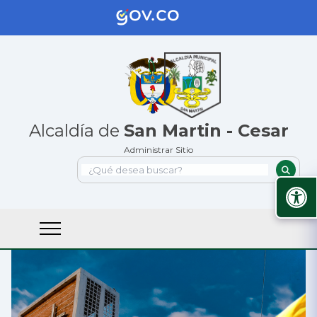
Alcaldía de
San Martin - Cesar
Administrar Sitio