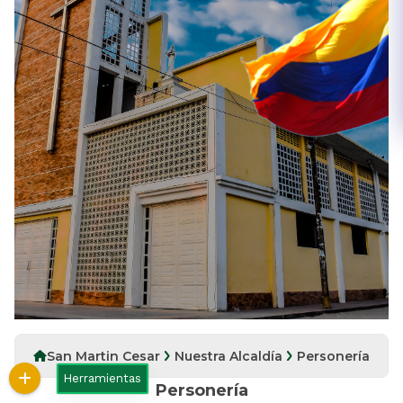
San Martin Cesar
Nuestra Alcaldía
Personería
Herramientas
Personería