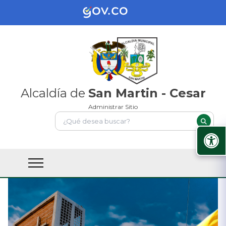
Alcaldía de
San Martin - Cesar
Administrar Sitio